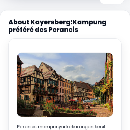
About Kayersberg:Kampung
préféré des Perancis
Perancis mempunyai kekurangan kecil