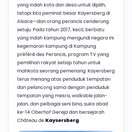
yang indah kota dan desa untuk dipilih,
tetapi kita peminat besar Kayersberg di
Alsace—dan orang perancis cenderung
setuju. Pada tahun 2017, kecil, berbatu
yang indah kampung mengundi negara ini
kegemaran kampung di Kampung
préféré des Perancis, program TV yang
pemilihan rakyat setiap tahun untuk
mahkota seorang pemenang. Kayersberg
terus menang atas penduduk tempatan
dan pelancong sama dengan penduduk
tempatan yang mesra, walkable jalan-
jalan, dan pelbagai seni bina, suka abad
ke-14 Oberhof Gereja dan bersejarah
Château de
Kaysersberg
.