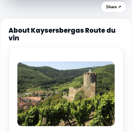
Share ↗
About Kaysersbergas Route du
vin