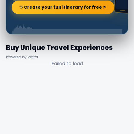
✨ Create your full itinerary for free
Buy Unique Travel Experiences
Powered by Viator
Failed to load