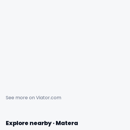
See more on
Viator.com
Explore nearby · Matera