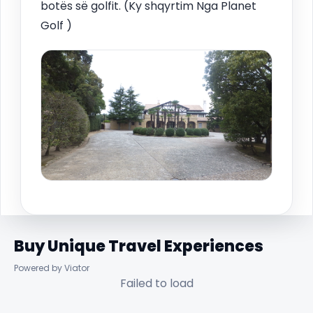
botës së golfit. (Ky shqyrtim Nga Planet
Golf )
Buy Unique Travel Experiences
Powered by Viator
Failed to load