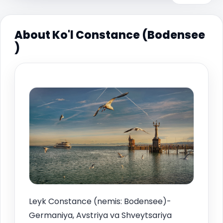
About Ko'l Constance (Bodensee
)
Leyk Constance (nemis: Bodensee)-
Germaniya, Avstriya va Shveytsariya