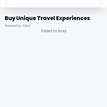
Buy Unique Travel Experiences
Powered by Viator
Failed to load