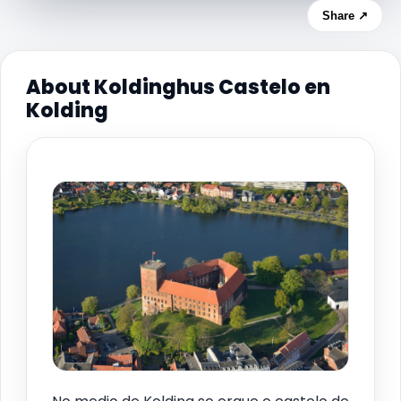
Share ↗
About Koldinghus Castelo en
Kolding