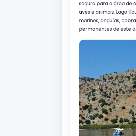
seguro para a área de 
aves e animais, Lago Ko
mariños, anguías, cobra
permanentes de este a