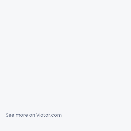
See more on
Viator.com