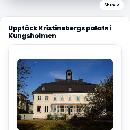
Share ↗
Upptäck Kristinebergs palats i
Kungsholmen