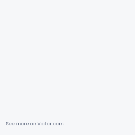
See more on
Viator.com