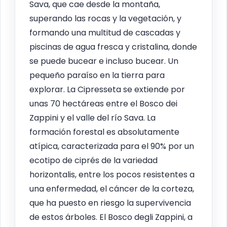
Sava, que cae desde la montaña,
superando las rocas y la vegetación, y
formando una multitud de cascadas y
piscinas de agua fresca y cristalina, donde
se puede bucear e incluso bucear. Un
pequeño paraíso en la tierra para
explorar. La Cipresseta se extiende por
unas 70 hectáreas entre el Bosco dei
Zappini y el valle del río Sava. La
formación forestal es absolutamente
atípica, caracterizada para el 90% por un
ecotipo de ciprés de la variedad
horizontalis, entre los pocos resistentes a
una enfermedad, el cáncer de la corteza,
que ha puesto en riesgo la supervivencia
de estos árboles. El Bosco degli Zappini, a