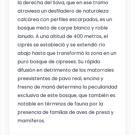
la derecha del Sava, que en ese tramo
atraviesa un desfiladero de naturaleza
calcárea con perfiles escarpados, es un
bosque mixto de carpe blanco y roble
lanudo. A una altitud de 400 metros, el
ciprés se estableció y se extendió río
abajo hasta que transformó la zona en un
puro bosque de cipreses. Su rápida
difusión en detrimento de los matorrales
preexistentes de pavo real, encina y
fresno de maná determina la peculiaridad
exclusiva de este bosque, que también es
notable en términos de fauna por la
presencia de familias de aves de presa y
mamíferos.