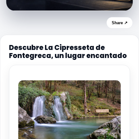
Share ↗
Descubre La Cipresseta de
Fontegreca, un lugar encantado