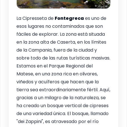
La Cipresseta de
Fontegreca
es uno de
esos lugares no contaminados que son
fáciles de explorar. La zona está situada
en la zona alta de Caserta, en los límites
de la Campania, fuera de la ciudad y
sobre todo de las rutas turísticas masivas.
Estamos en el Parque Regional del
Matese, en una zona rica en olivares,
viñedos y acuíferos que hacen que la
tierra sea extraordinariamente fértil. Aquí,
gracias a un milagro de la naturaleza, se
ha creado un bosque vertical de cipreses
de una variedad única. El bosque, llamado
"dei Zappini", es atravesado por el río