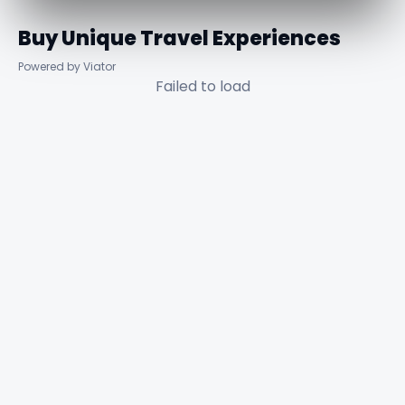
Buy Unique Travel Experiences
Powered by Viator
Failed to load