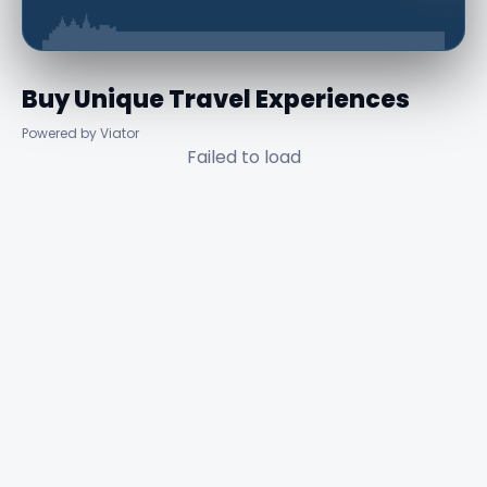
Buy Unique Travel Experiences
Powered by Viator
Failed to load