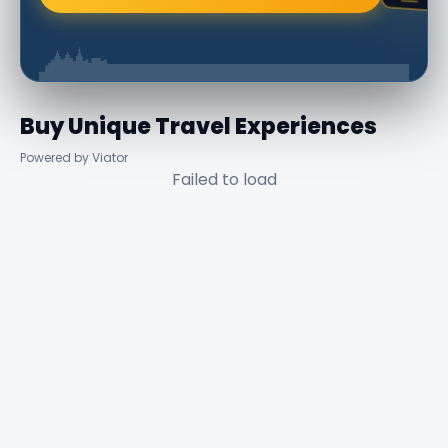
Buy Unique Travel Experiences
Powered by Viator
Failed to load