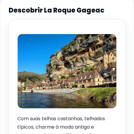
Descobrir La Roque Gageac
Com suas telhas castanhas, telhados
típicos, charme à moda antiga e