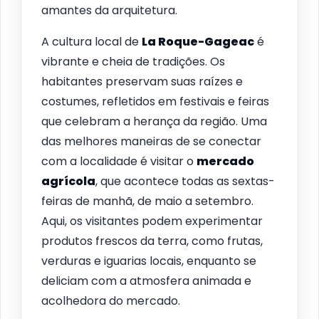
amantes da arquitetura.
A cultura local de
La Roque-Gageac
é
vibrante e cheia de tradições. Os
habitantes preservam suas raízes e
costumes, refletidos em festivais e feiras
que celebram a herança da região. Uma
das melhores maneiras de se conectar
com a localidade é visitar o
mercado
agrícola
, que acontece todas as sextas-
feiras de manhã, de maio a setembro.
Aqui, os visitantes podem experimentar
produtos frescos da terra, como frutas,
verduras e iguarias locais, enquanto se
deliciam com a atmosfera animada e
acolhedora do mercado.