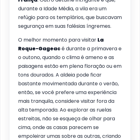
durante a Idade Média, a vila era um
refúgio para os templários, que buscavam
segurança em suas falésias íngremes.
O melhor momento para visitar
La
Roque-Gageac
é durante a primavera e
o outono, quando o clima é ameno e as
paisagens estão em plena floração ou em
tons dourados. A aldeia pode ficar
bastante movimentada durante o verão,
então, se você prefere uma experiência
mais tranquila, considere visitar fora da
alta temporada. Ao explorar as ruelas
estreitas, não se esqueça de olhar para
cima, onde as casas parecem se
empoleirar umas sobre as outras, criando