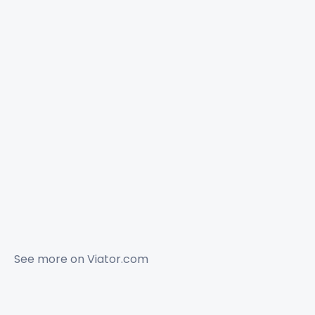
See more on
Viator.com