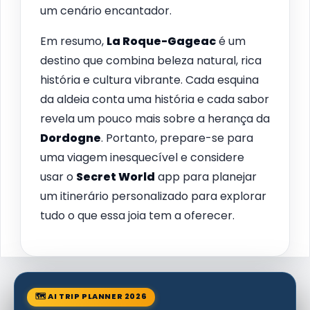
um cenário encantador.
Em resumo,
La Roque-Gageac
é um
destino que combina beleza natural, rica
história e cultura vibrante. Cada esquina
da aldeia conta uma história e cada sabor
revela um pouco mais sobre a herança da
Dordogne
. Portanto, prepare-se para
uma viagem inesquecível e considere
usar o
Secret World
app para planejar
um itinerário personalizado para explorar
tudo o que essa joia tem a oferecer.
🗺 AI TRIP PLANNER 2026