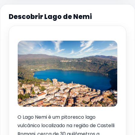
Descobrir Lago de Nemi
O Lago Nemi é um pitoresco lago
vulcânico localizado na região de Castelli
Romani, cerca de 30 quilômetros a