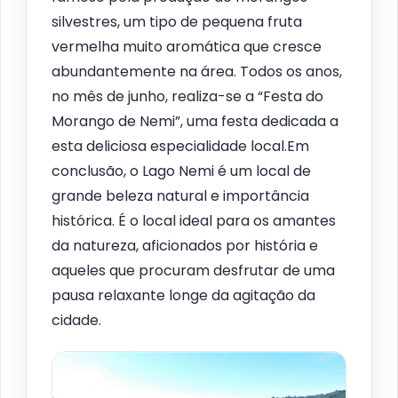
silvestres, um tipo de pequena fruta
vermelha muito aromática que cresce
abundantemente na área. Todos os anos,
no mês de junho, realiza-se a “Festa do
Morango de Nemi”, uma festa dedicada a
esta deliciosa especialidade local.Em
conclusão, o Lago Nemi é um local de
grande beleza natural e importância
histórica. É o local ideal para os amantes
da natureza, aficionados por história e
aqueles que procuram desfrutar de uma
pausa relaxante longe da agitação da
cidade.