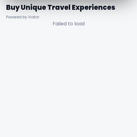
Buy Unique Travel Experiences
Powered by Viator
Failed to load