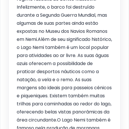
Infelizmente, o barco foi destruído
durante a Segunda Guerra Mundial, mas
algumas de suas partes ainda estão
expostas no Museu dos Navios Romanos
em Nemi.Além de seu significado histórico,
o Lago Nemi também é um local popular
para atividades ao ar livre. As suas águas
azuis oferecem a possibilidade de
praticar desportos náuticos como a
natação, a vela e o remo. As suas
margens são ideais para passeios cénicos
e piqueniques. Existem também muitas
trilhas para caminhadas ao redor do lago,
oferecendo belas vistas panorâmicas da
área circundante.O Lago Nemi também é
famoso pela produção de morangos