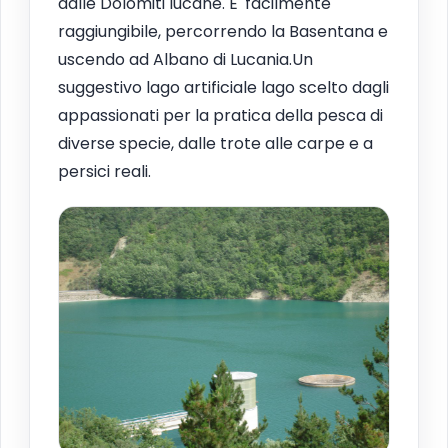
dalle Dolomiti lucane. E' facilmente
raggiungibile, percorrendo la Basentana e
uscendo ad Albano di Lucania.Un
suggestivo lago artificiale lago scelto dagli
appassionati per la pratica della pesca di
diverse specie, dalle trote alle carpe e a
persici reali.