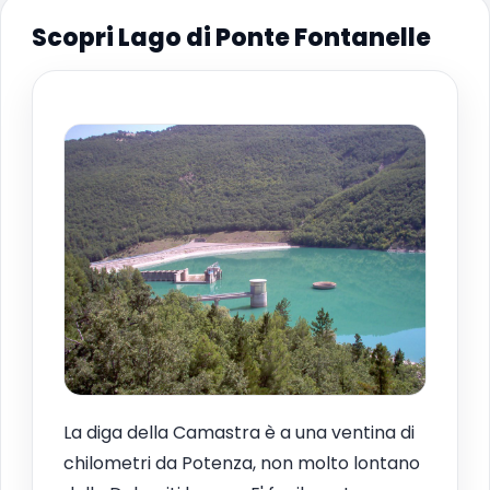
Scopri Lago di Ponte Fontanelle
La diga della Camastra è a una ventina di
chilometri da Potenza, non molto lontano