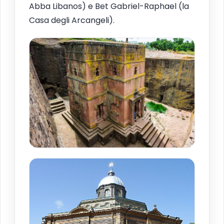
Abba Libanos) e Bet Gabriel-Raphael (la
Casa degli Arcangeli).