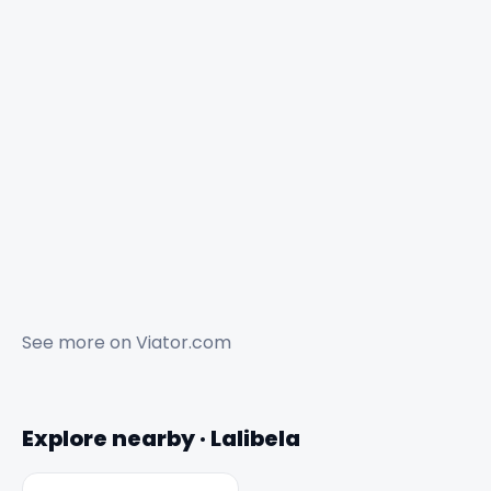
See more on
Viator.com
Explore nearby · Lalibela