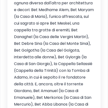
ognuna diversa dall'altra per architettura
e decori: Bet Medhame Alem, Bet Maryam
(la Casa di Maria), l'unica affrescata, sul
cui sagrato si apre Bet Meskel, una
cappella tra grotte di eremiti, Bet
Danaghel (la Casa delle Vergini Martiri),
Bet Debre Sina (la Casa del Monte Sinai),
Bet Golgotha (la Casa del Golgota,
interdetta alle donne), Bet Gyiorgis (la
Casa di San Giorgio), la Cappella Sellassié
(Cappella della Trinità) con la Tomba di
Adamo, in cui è sepolto il re fondatore
della città. E, ancora, oltre il torrente
Giordano, Bet Amanuel (la Casa di
Emanuele), Bet Merkorios (la Casa di San
Mercurio), Bet Abba Libanos (la Casa di