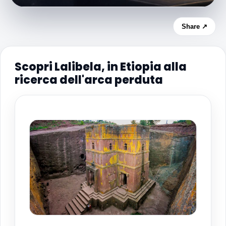
Share ↗
Scopri Lalibela, in Etiopia alla
ricerca dell'arca perduta