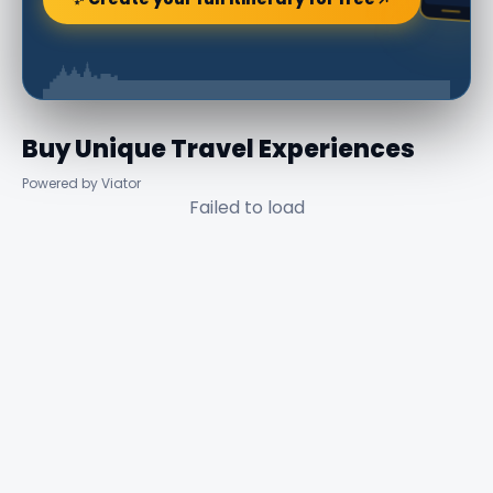
Buy Unique Travel Experiences
Powered by Viator
Failed to load