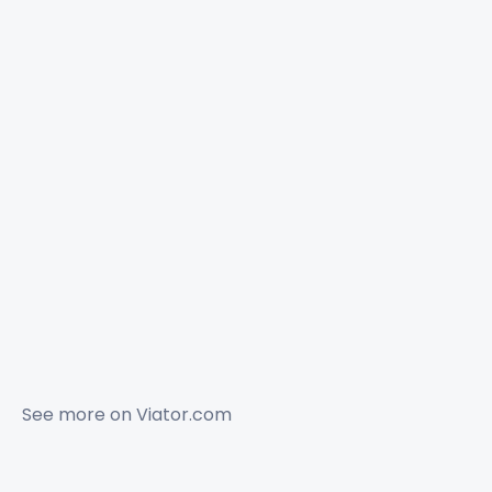
See more on
Viator.com