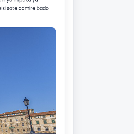
isi sote admire bado