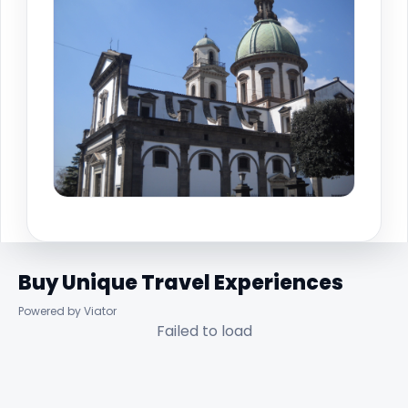
Buy Unique Travel Experiences
Powered by Viator
Failed to load