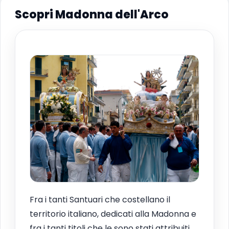
Scopri Madonna dell'Arco
Fra i tanti Santuari che costellano il
territorio italiano, dedicati alla Madonna e
fra i tanti titoli che le sono stati attribuiti