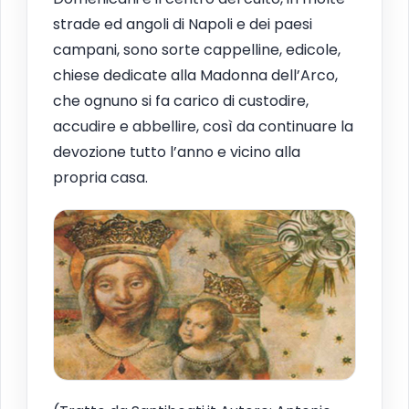
strade ed angoli di Napoli e dei paesi
campani, sono sorte cappelline, edicole,
chiese dedicate alla Madonna dell’Arco,
che ognuno si fa carico di custodire,
accudire e abbellire, così da continuare la
devozione tutto l’anno e vicino alla
propria casa.