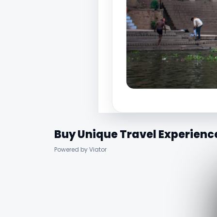
Buy Unique Travel Experienc
Powered by Viator