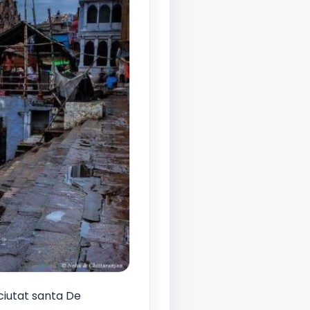
 ciutat santa De