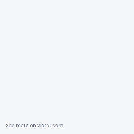
See more on
Viator.com