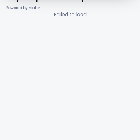
Powered by Viator
Failed to load