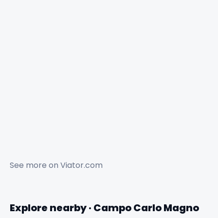
See more on
Viator.com
Explore nearby · Campo Carlo Magno