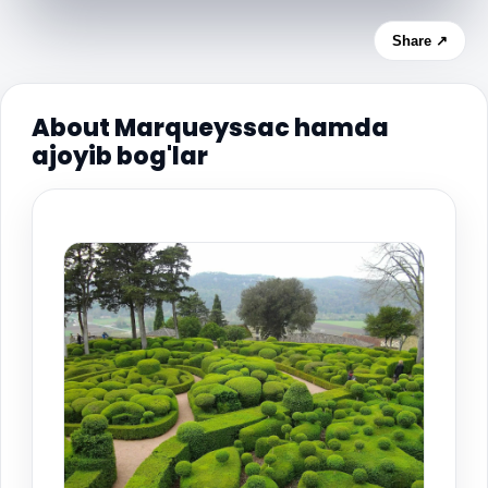
Share ↗
About Marqueyssac hamda
ajoyib bog'lar