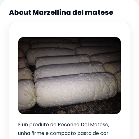
About Marzellina del matese
É un produto de Pecorino Del Matese,
unha firme e compacto pasta de cor