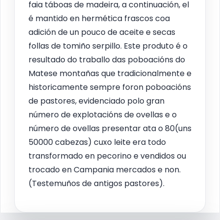
faia táboas de madeira, a continuación, el
é mantido en hermética frascos coa
adición de un pouco de aceite e secas
follas de tomiño serpillo. Este produto é o
resultado do traballo das poboacións do
Matese montañas que tradicionalmente e
historicamente sempre foron poboacións
de pastores, evidenciado polo gran
número de explotacións de ovellas e o
número de ovellas presentar ata o 80(uns
50000 cabezas) cuxo leite era todo
transformado en pecorino e vendidos ou
trocado en Campania mercados e non.
(Testemuños de antigos pastores).