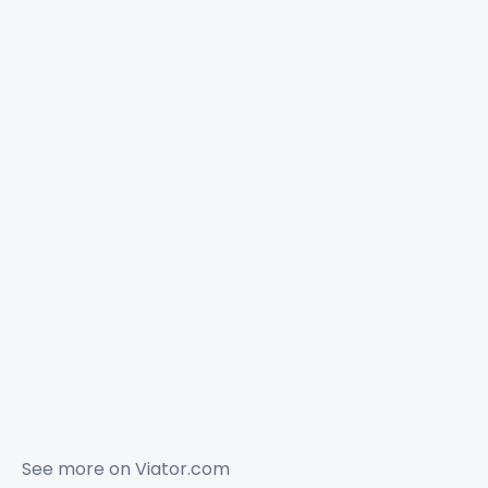
See more on
Viator.com