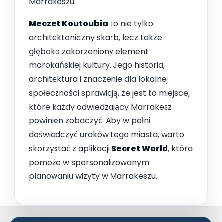
Marrakeszu.
Meczet Koutoubia
to nie tylko
architektoniczny skarb, lecz także
głęboko zakorzeniony element
marokańskiej kultury. Jego historia,
architektura i znaczenie dla lokalnej
społeczności sprawiają, że jest to miejsce,
które każdy odwiedzający Marrakesz
powinien zobaczyć. Aby w pełni
doświadczyć uroków tego miasta, warto
skorzystać z aplikacji
Secret World
, która
pomoże w spersonalizowanym
planowaniu wizyty w Marrakeszu.