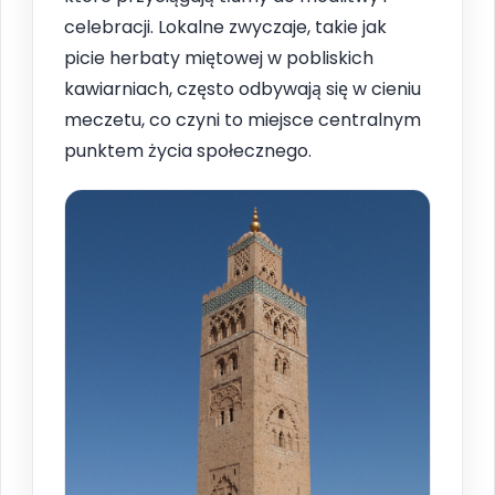
celebracji. Lokalne zwyczaje, takie jak
picie herbaty miętowej w pobliskich
kawiarniach, często odbywają się w cieniu
meczetu, co czyni to miejsce centralnym
punktem życia społecznego.