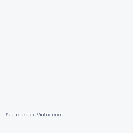
See more on
Viator.com