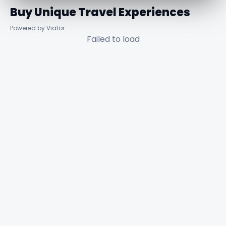
Buy Unique Travel Experiences
Powered by Viator
Failed to load