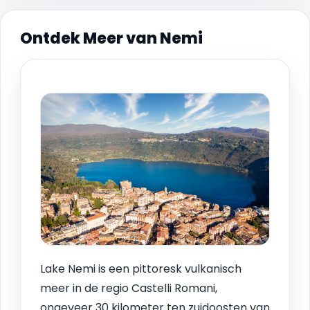
Ontdek Meer van Nemi
Lake Nemi is een pittoresk vulkanisch
meer in de regio Castelli Romani,
ongeveer 30 kilometer ten zuidoosten van