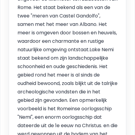
Rome. Het staat bekend als een van de
twee "meren van Castel Gandolfo",
samen met het meer van Albano. Het
meer is omgeven door bossen en heuvels,
waardoor een charmante en rustige
natuurlijke omgeving ontstaat.Lake Nemi
staat bekend om zijn landschappelijke
schoonheid en oude geschiedenis. Het
gebied rond het meer is al sinds de
oudheid bewoond, zoals blijkt uit de talrijke
archeologische vondsten die in het
gebied zijn gevonden. Een opmerkelijk
voorbeeld is het Romeinse oorlogsschip
"Nemi", een enorm oorlogsschip dat
dateerde uit de 1e eeuw na Christus. en die
werd gewonnen uit de bodem van het