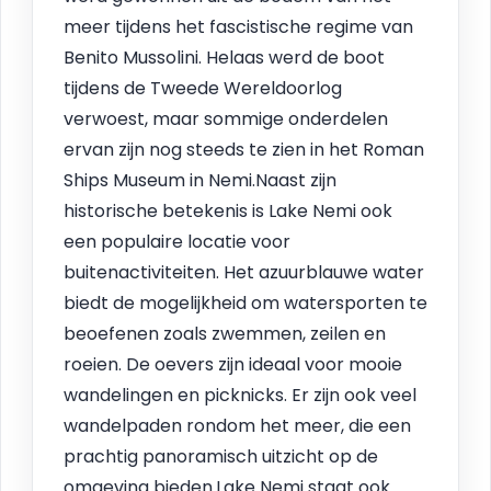
meer tijdens het fascistische regime van
Benito Mussolini. Helaas werd de boot
tijdens de Tweede Wereldoorlog
verwoest, maar sommige onderdelen
ervan zijn nog steeds te zien in het Roman
Ships Museum in Nemi.Naast zijn
historische betekenis is Lake Nemi ook
een populaire locatie voor
buitenactiviteiten. Het azuurblauwe water
biedt de mogelijkheid om watersporten te
beoefenen zoals zwemmen, zeilen en
roeien. De oevers zijn ideaal voor mooie
wandelingen en picknicks. Er zijn ook veel
wandelpaden rondom het meer, die een
prachtig panoramisch uitzicht op de
omgeving bieden.Lake Nemi staat ook