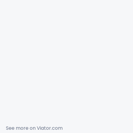
See more on
Viator.com