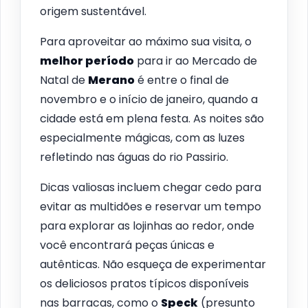
origem sustentável.
Para aproveitar ao máximo sua visita, o
melhor período
para ir ao Mercado de
Natal de
Merano
é entre o final de
novembro e o início de janeiro, quando a
cidade está em plena festa. As noites são
especialmente mágicas, com as luzes
refletindo nas águas do rio Passirio.
Dicas valiosas incluem chegar cedo para
evitar as multidões e reservar um tempo
para explorar as lojinhas ao redor, onde
você encontrará peças únicas e
autênticas. Não esqueça de experimentar
os deliciosos pratos típicos disponíveis
nas barracas, como o
Speck
(presunto