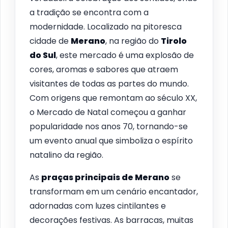
a tradição se encontra com a
modernidade. Localizado na pitoresca
cidade de
Merano
, na região do
Tirolo
do Sul
, este mercado é uma explosão de
cores, aromas e sabores que atraem
visitantes de todas as partes do mundo.
Com origens que remontam ao século XX,
o Mercado de Natal começou a ganhar
popularidade nos anos 70, tornando-se
um evento anual que simboliza o espírito
natalino da região.
As
praças principais de Merano
se
transformam em um cenário encantador,
adornadas com luzes cintilantes e
decorações festivas. As barracas, muitas