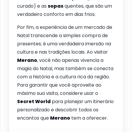
curado) e as
sopas
quentes, que são um
verdadeiro conforto em dias frios.
Por fim, a experiência de um mercado de
Natal transcende a simples compra de
presentes; é uma verdadeira imersão na
cultura e nas tradições locais. Ao visitar
Merano
, você não apenas vivencia a
magia do Natal, mas também se conecta
com a história e a cultura rica da região.
Para garantir que você aproveite ao
máximo sua visita, considere usar o
Secret World
para planejar um itinerário
personalizado e descobrir todos os
encantos que
Merano
tem a oferecer.