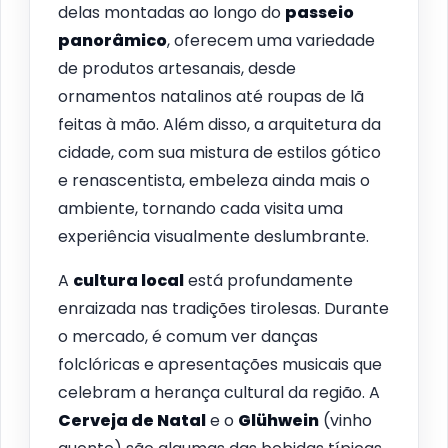
delas montadas ao longo do
passeio
panorâmico
, oferecem uma variedade
de produtos artesanais, desde
ornamentos natalinos até roupas de lã
feitas à mão. Além disso, a arquitetura da
cidade, com sua mistura de estilos gótico
e renascentista, embeleza ainda mais o
ambiente, tornando cada visita uma
experiência visualmente deslumbrante.
A
cultura local
está profundamente
enraizada nas tradições tirolesas. Durante
o mercado, é comum ver danças
folclóricas e apresentações musicais que
celebram a herança cultural da região. A
Cerveja de Natal
e o
Glühwein
(vinho