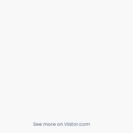
See more on
Viator.com