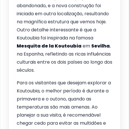
abandonado, e a nova construção foi
iniciada em outra localização, resultando
na magnífica estrutura que vemos hoje.
Outro detalhe interessante é que a
Koutoubia foi inspirada na famosa
Mesquita de la Koutoubia
em
Sevilha
,
na Espanha, refletindo as ricas influências
culturais entre os dois países ao longo dos
séculos.
Para os visitantes que desejam explorar a
Koutoubia, o melhor período é durante a
primavera e o outono, quando as
temperaturas são mais amenas. Ao
planejar a sua visita, é recomendável
chegar cedo para evitar as multidões e