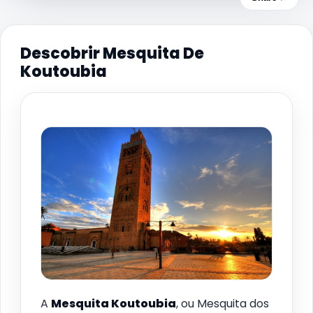
Descobrir Mesquita De
Koutoubia
A
Mesquita Koutoubia
, ou Mesquita dos