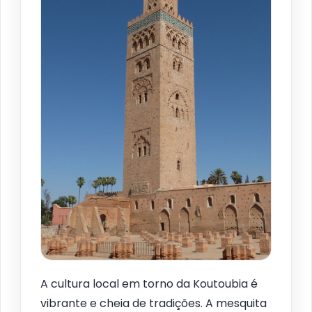
A cultura local em torno da Koutoubia é
vibrante e cheia de tradições. A mesquita