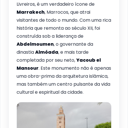
Livreiros, é um verdadeiro ícone de
Marrakech
, Marrocos, que atrai
visitantes de todo o mundo. Com uma rica
história que remonta ao século XII, foi
construída sob a liderança de
Abdelmoumen
, o governante da
dinastia
Almóada
, e mais tarde
completada por seu neto,
Yacoub el
Mansour
. Este monumento não é apenas
uma obra-prima da arquitetura islâmica,
mas também um centro pulsante da vida
cultural e espiritual da cidade.