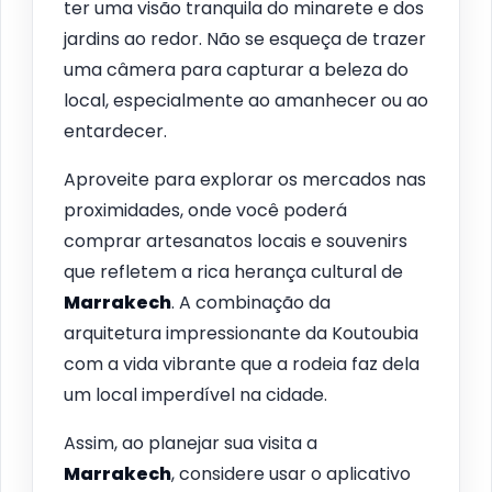
ter uma visão tranquila do minarete e dos
jardins ao redor. Não se esqueça de trazer
uma câmera para capturar a beleza do
local, especialmente ao amanhecer ou ao
entardecer.
Aproveite para explorar os mercados nas
proximidades, onde você poderá
comprar artesanatos locais e souvenirs
que refletem a rica herança cultural de
Marrakech
. A combinação da
arquitetura impressionante da Koutoubia
com a vida vibrante que a rodeia faz dela
um local imperdível na cidade.
Assim, ao planejar sua visita a
Marrakech
, considere usar o aplicativo