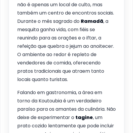
não é apenas um local de culto, mas
também um centro de encontros sociais.
Durante o mês sagrado do
Ramadã
, a
mesquita ganha vida, com fiéis se
reunindo para as orações e o iftar, a
refeição que quebra o jejum ao anoitecer.
O ambiente ao redor é repleto de
vendedores de comida, oferecendo
pratos tradicionais que atraem tanto
locais quanto turistas.
Falando em gastronomia, a área em
torno da Koutoubia é um verdadeiro
paraíso para os amantes da culinária. Não
deixe de experimentar o
tagine
, um
prato cozido lentamente que pode incluir