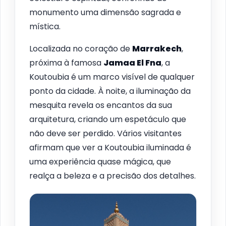
monumento uma dimensão sagrada e
mística.
Localizada no coração de
Marrakech
,
próxima à famosa
Jamaa El Fna
, a
Koutoubia é um marco visível de qualquer
ponto da cidade. À noite, a iluminação da
mesquita revela os encantos da sua
arquitetura, criando um espetáculo que
não deve ser perdido. Vários visitantes
afirmam que ver a Koutoubia iluminada é
uma experiência quase mágica, que
realça a beleza e a precisão dos detalhes.