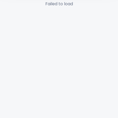
Failed to load