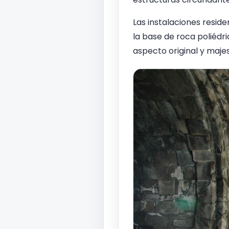
Las instalaciones reside
la base de roca poliédr
aspecto original y maje