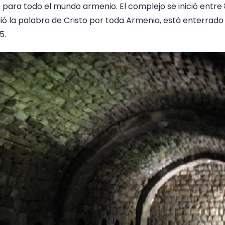
para todo el mundo armenio. El complejo se inició entre 
ndió la palabra de Cristo por toda Armenia, está enterrad
5.