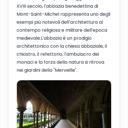
XVIII secolo, l'abbazia benedettina di
Mont-Saint-Michel rappresenta uno degli
esempi più notevoli dell'architettura al
contempo religiosa e militare dell'epoca
medievale.L'abbazia è un prodigio
architettonico con la chiesa abbaziale, il
chiostro, il refettorio, l'ambulacro dei
monaci e la forza della natura si ritrova
nei giardini della "Merveille".