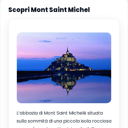
Scopri Mont Saint Michel
L’abbazia di Mont Saint Michelè situata
sulla sommità di una piccola isola rocciosa