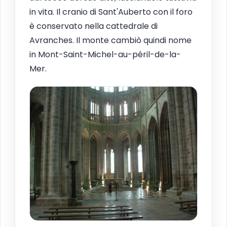
in vita. Il cranio di Sant'Auberto con il foro
è conservato nella cattedrale di
Avranches. Il monte cambiò quindi nome
in Mont-Saint-Michel-au-péril-de-la-
Mer.