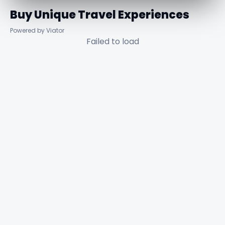
Buy Unique Travel Experiences
Powered by Viator
Failed to load