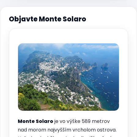
Objavte Monte Solaro
Monte Solaro
je vo výške 589 metrov
nad morom najvyšším vrcholom ostrova.