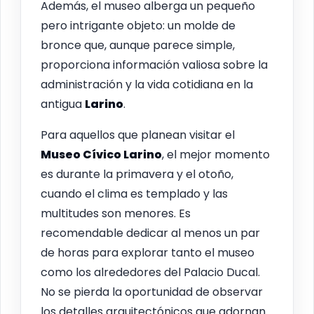
Además, el museo alberga un pequeño
pero intrigante objeto: un molde de
bronce que, aunque parece simple,
proporciona información valiosa sobre la
administración y la vida cotidiana en la
antigua
Larino
.
Para aquellos que planean visitar el
Museo Cívico
Larino
, el mejor momento
es durante la primavera y el otoño,
cuando el clima es templado y las
multitudes son menores. Es
recomendable dedicar al menos un par
de horas para explorar tanto el museo
como los alrededores del Palacio Ducal.
No se pierda la oportunidad de observar
los detalles arquitectónicos que adornan