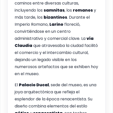
caminos entre diversas culturas,
incluyendo los
samnitas
, los
romanos
y
más tarde, los
bizantinos
. Durante el
Imperio Romano,
Larino
floreció,
convirtiéndose en un centro
administrativo y comercial clave. La
vía
Claudia
que atravesaba la ciudad facilitó
el comercio y el intercambio cultural,
dejando un legado visible en los
numerosos artefactos que se exhiben hoy
en el museo.
El
Palacio Ducal
, sede del museo, es una
joya arquitectónica que refleja el
esplendor de la época renacentista. Su
diseño combina elementos del estilo