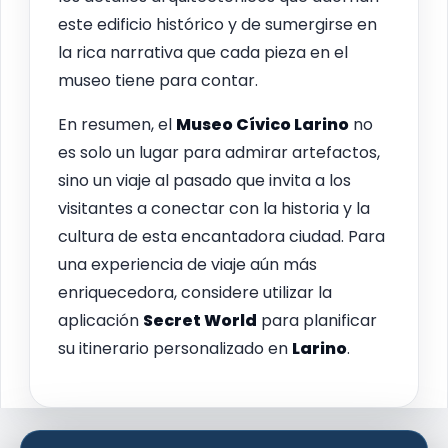
este edificio histórico y de sumergirse en
la rica narrativa que cada pieza en el
museo tiene para contar.
En resumen, el
Museo Cívico Larino
no
es solo un lugar para admirar artefactos,
sino un viaje al pasado que invita a los
visitantes a conectar con la historia y la
cultura de esta encantadora ciudad. Para
una experiencia de viaje aún más
enriquecedora, considere utilizar la
aplicación
Secret World
para planificar
su itinerario personalizado en
Larino
.