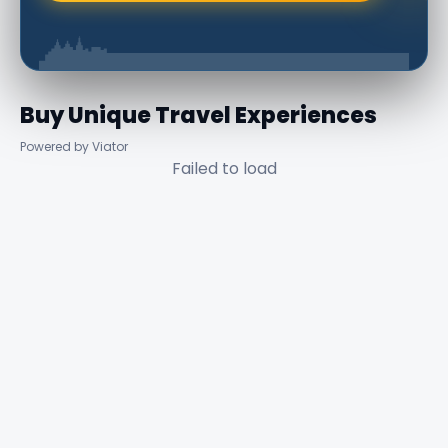
Buy Unique Travel Experiences
Powered by Viator
Failed to load