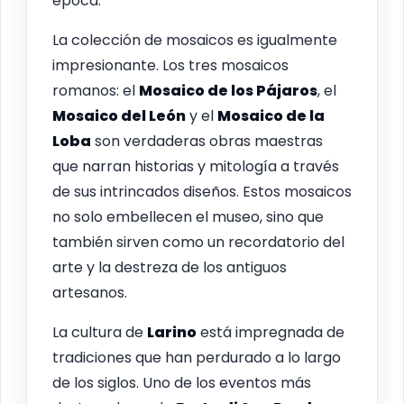
época.
La colección de mosaicos es igualmente
impresionante. Los tres mosaicos
romanos: el
Mosaico de los Pájaros
, el
Mosaico del León
y el
Mosaico de la
Loba
son verdaderas obras maestras
que narran historias y mitología a través
de sus intrincados diseños. Estos mosaicos
no solo embellecen el museo, sino que
también sirven como un recordatorio del
arte y la destreza de los antiguos
artesanos.
La cultura de
Larino
está impregnada de
tradiciones que han perdurado a lo largo
de los siglos. Uno de los eventos más