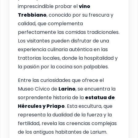
imprescindible probar el
vino
Trebbiano
, conocido por su frescura y
calidad, que complementa
perfectamente las comidas tradicionales.
Los visitantes pueden disfrutar de una
experiencia culinaria auténtica en las
trattorias locales, donde la hospitalidad y
la pasión por la cocina son palpables.
Entre las curiosidades que ofrece el
Museo Cívico de
Larino
, se encuentra la
sorprendente historia de la
estatua de
Hércules y Priapo
. Esta escultura, que
representa la dualidad de la fuerza y la
fertilidad, revela las creencias complejas
de los antiguos habitantes de Larium.