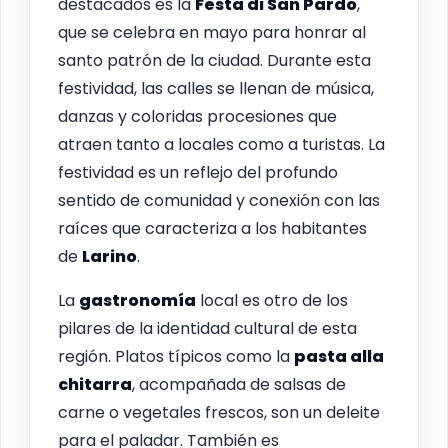
destacados es la
Festa di San Pardo
,
que se celebra en mayo para honrar al
santo patrón de la ciudad. Durante esta
festividad, las calles se llenan de música,
danzas y coloridas procesiones que
atraen tanto a locales como a turistas. La
festividad es un reflejo del profundo
sentido de comunidad y conexión con las
raíces que caracteriza a los habitantes
de
Larino
.
La
gastronomía
local es otro de los
pilares de la identidad cultural de esta
región. Platos típicos como la
pasta alla
chitarra
, acompañada de salsas de
carne o vegetales frescos, son un deleite
para el paladar. También es