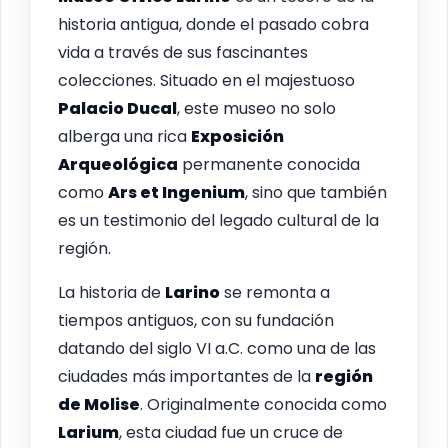
historia antigua, donde el pasado cobra
vida a través de sus fascinantes
colecciones. Situado en el majestuoso
Palacio Ducal
, este museo no solo
alberga una rica
Exposición
Arqueológica
permanente conocida
como
Ars et Ingenium
, sino que también
es un testimonio del legado cultural de la
región.
La historia de
Larino
se remonta a
tiempos antiguos, con su fundación
datando del siglo VI a.C. como una de las
ciudades más importantes de la
región
de Molise
. Originalmente conocida como
Larium
, esta ciudad fue un cruce de