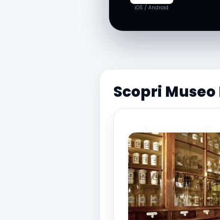
iOS / Android
Scopri Museo