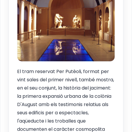
El tram reservat Per Putèoli, format per
vint sales del primer nivell, també mostra,
en el seu conjunt, la història del jaciment:
la primera expansió urbana de la colònia
D'August amb els testimonis relatius als
seus edificis per a espectacles,
l'aqüeducte i les troballes que
documenten el caràcter cosmopolita