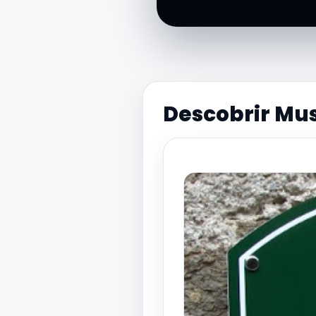
Descobrir Mu