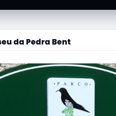
seu da Pedra Bent