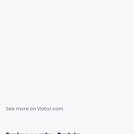
See more on
Viator.com
✕