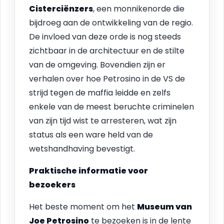
Cisterciënzers
, een monnikenorde die
bijdroeg aan de ontwikkeling van de regio.
De invloed van deze orde is nog steeds
zichtbaar in de architectuur en de stilte
van de omgeving. Bovendien zijn er
verhalen over hoe Petrosino in de VS de
strijd tegen de maffia leidde en zelfs
enkele van de meest beruchte criminelen
van zijn tijd wist te arresteren, wat zijn
status als een ware held van de
wetshandhaving bevestigt.
Praktische informatie voor
bezoekers
Het beste moment om het
Museum van
Joe Petrosino
te bezoeken is in de lente