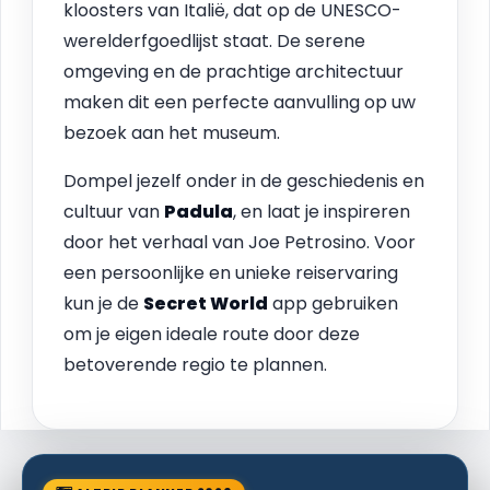
kloosters van Italië, dat op de UNESCO-
werelderfgoedlijst staat. De serene
omgeving en de prachtige architectuur
maken dit een perfecte aanvulling op uw
bezoek aan het museum.
Dompel jezelf onder in de geschiedenis en
cultuur van
Padula
, en laat je inspireren
door het verhaal van Joe Petrosino. Voor
een persoonlijke en unieke reiservaring
kun je de
Secret World
app gebruiken
om je eigen ideale route door deze
betoverende regio te plannen.