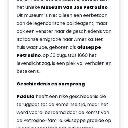
het unieke
Museum van Joe Petrosino
.
Dit museum is niet alleen een eerbetoon
aan de legendarische politieagent, maar
ook een venster naar de geschiedenis van
Italiaanse emigratie naar Amerika. Het
huis waar Joe, geboren als
Giuseppe
Petrosino
, op 30 augustus 1860 het
levenslicht zag, is een plek vol verhalen en
betekenis.
Geschiedenis en oorsprong
Padula
heeft een rijke geschiedenis die
teruggaat tot de Romeinse tijd, maar het
werd vooral beroemd door de komst van
de Petrosino-familie. Giuseppe groeide op