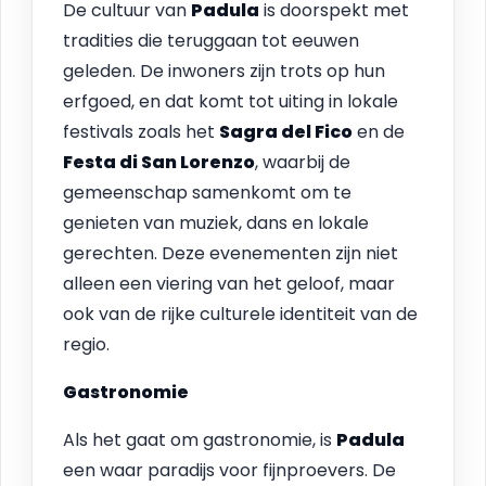
De cultuur van
Padula
is doorspekt met
tradities die teruggaan tot eeuwen
geleden. De inwoners zijn trots op hun
erfgoed, en dat komt tot uiting in lokale
festivals zoals het
Sagra del Fico
en de
Festa di San Lorenzo
, waarbij de
gemeenschap samenkomt om te
genieten van muziek, dans en lokale
gerechten. Deze evenementen zijn niet
alleen een viering van het geloof, maar
ook van de rijke culturele identiteit van de
regio.
Gastronomie
Als het gaat om gastronomie, is
Padula
een waar paradijs voor fijnproevers. De