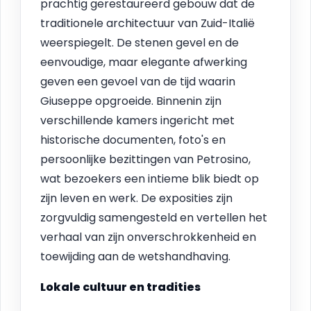
prachtig gerestaureerd gebouw dat de
traditionele architectuur van Zuid-Italië
weerspiegelt. De stenen gevel en de
eenvoudige, maar elegante afwerking
geven een gevoel van de tijd waarin
Giuseppe opgroeide. Binnenin zijn
verschillende kamers ingericht met
historische documenten, foto's en
persoonlijke bezittingen van Petrosino,
wat bezoekers een intieme blik biedt op
zijn leven en werk. De exposities zijn
zorgvuldig samengesteld en vertellen het
verhaal van zijn onverschrokkenheid en
toewijding aan de wetshandhaving.
Lokale cultuur en tradities