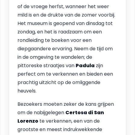
of de vroege herfst, wanneer het weer
mild is en de drukte van de zomer voorbij.
Het museum is geopend van dinsdag tot
zondag, en het is raadzaam om een
rondleiding te boeken voor een
diepgaandere ervaring. Neem de tijd om
in de omgeving te wandelen; de
pittoreske straatjes van
Padula
zijn
perfect om te verkennen en bieden een
prachtig uitzicht op de omliggende
heuvels.
Bezoekers moeten zeker de kans grijpen
om de nabijgelegen
Certosa di San
Lorenzo
te verkennen, een van de
grootste en meest indrukwekkende