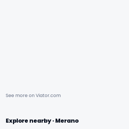
See more on
Viator.com
Explore nearby · Merano