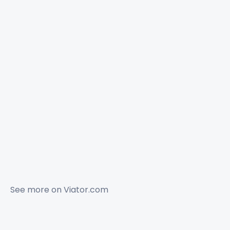
See more on
Viator.com