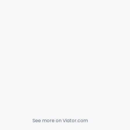
See more on
Viator.com