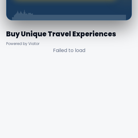
Buy Unique Travel Experiences
Powered by Viator
Failed to load