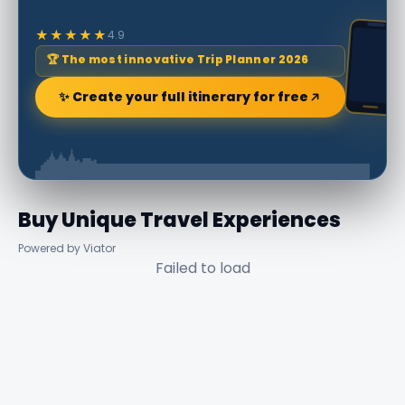
★★★★★
4.9
🏆 The most innovative Trip Planner 2026
✨ Create your full itinerary for free
Buy Unique Travel Experiences
Powered by Viator
Failed to load