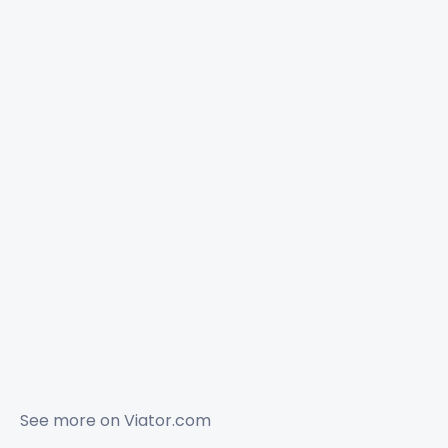
See more on
Viator.com