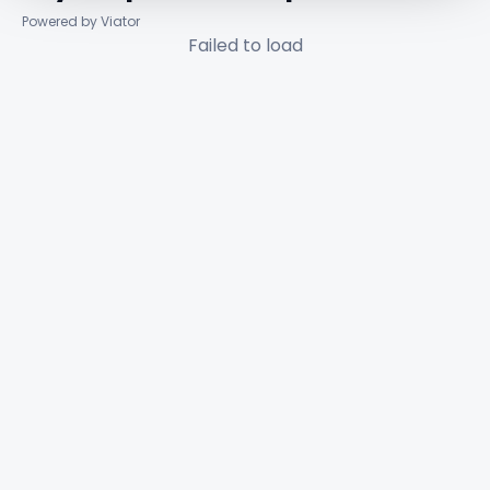
Powered by Viator
Failed to load