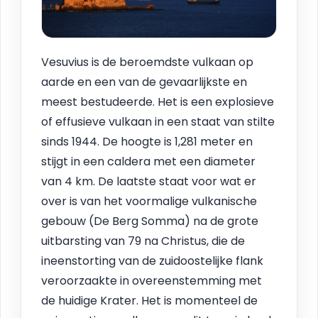
Vesuvius is de beroemdste vulkaan op
aarde en een van de gevaarlijkste en
meest bestudeerde. Het is een explosieve
of effusieve vulkaan in een staat van stilte
sinds 1944. De hoogte is 1,281 meter en
stijgt in een caldera met een diameter
van 4 km. De laatste staat voor wat er
over is van het voormalige vulkanische
gebouw (De Berg Somma) na de grote
uitbarsting van 79 na Christus, die de
ineenstorting van de zuidoostelijke flank
veroorzaakte in overeenstemming met
de huidige Krater. Het is momenteel de