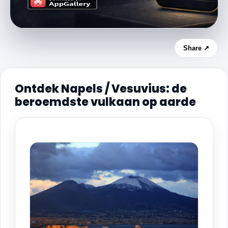
Share ↗
Ontdek Napels / Vesuvius: de
beroemdste vulkaan op aarde