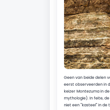
Geen van beide delen v
eerst observeerden in d
keizer Montezuma in de
mythologie). In feite,
niet een "kasteel" in de