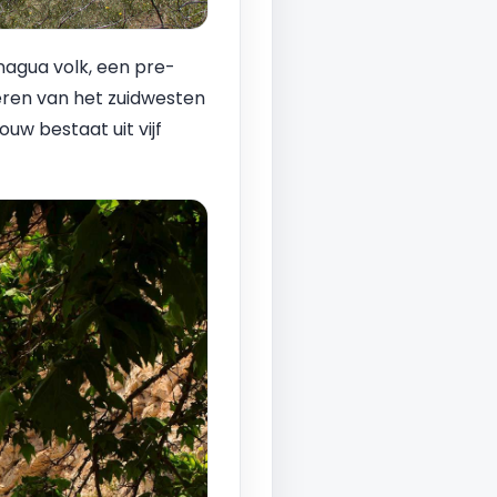
agua volk, een pre-
ren van het zuidwesten
uw bestaat uit vijf