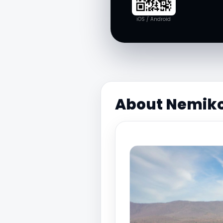
iOS / Android
About Nemiko