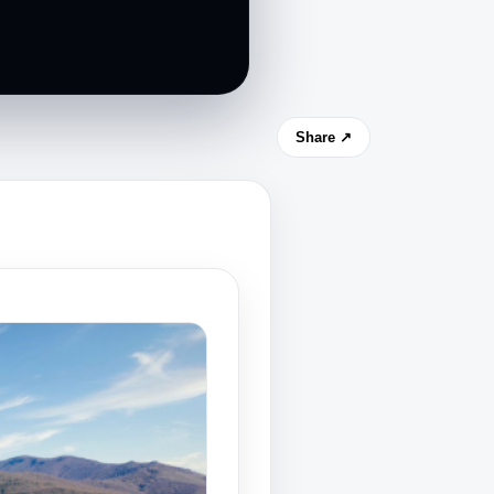
Share ↗