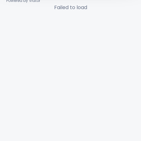
Powered by Viator
Failed to load