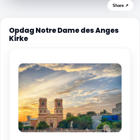
Share ↗
Opdag Notre Dame des Anges
Kirke